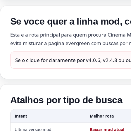
Se voce quer a linha mod, 
Esta e a rota principal para quem procura Cinema M
evita misturar a pagina evergreen com buscas por
Se o clique for claramente por v4.0.6, v2.4.8 ou o
Atalhos por tipo de busca
Intent
Melhor rota
Ultima versao mod
Baixar mod atual