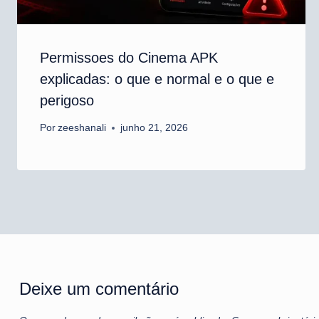
Permissoes do Cinema APK
explicadas: o que e normal e o que e
perigoso
Por
zeeshanali
junho 21, 2026
Deixe um comentário