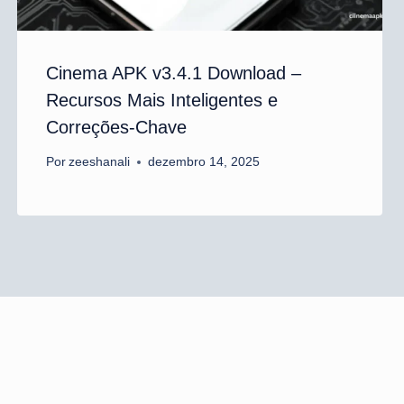
Cinema APK v3.4.1 Download –
Recursos Mais Inteligentes e
Correções-Chave
Por
zeeshanali
dezembro 14, 2025