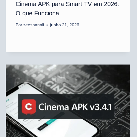
Cinema APK para Smart TV em 2026:
O que Funciona
Por
zeeshanali
junho 21, 2026