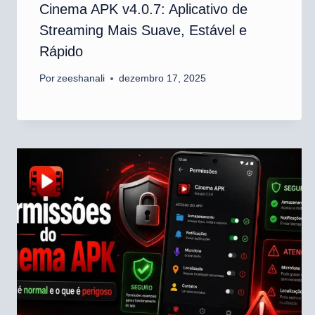
Cinema APK v4.0.7: Aplicativo de
Streaming Mais Suave, Estável e
Rápido
Por
zeeshanali
dezembro 17, 2025