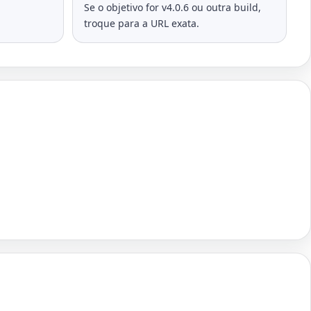
Se o objetivo for v4.0.6 ou outra build,
troque para a URL exata.