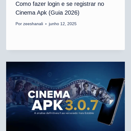
Como fazer login e se registrar no
Cinema Apk (Guia 2026)
Por
zeeshanali
junho 12, 2025