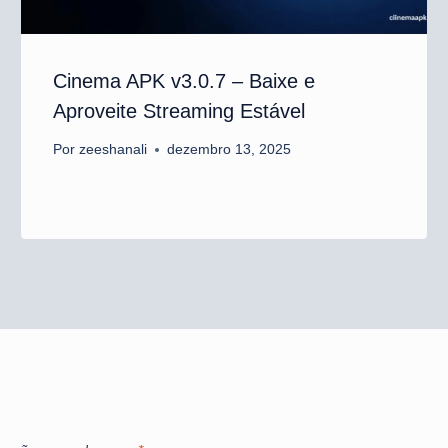
Cinema APK v3.0.7 – Baixe e
Aproveite Streaming Estável
Por
zeeshanali
dezembro 13, 2025