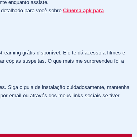
nte enquanto assiste.
 detalhado para você sobre
Cinema apk para
eaming grátis disponível. Ele te dá acesso a filmes e
itar cópias suspeitas. O que mais me surpreendeu foi a
es. Siga o guia de instalação cuidadosamente, mantenha
por email ou através dos meus links sociais se tiver