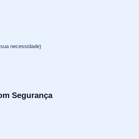
 sua necessidade)
com Segurança