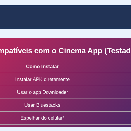
mpatíveis com o Cinema App (Testa
Como Instalar
Instalar APK diretamente
Usar o app Downloader
Usar Bluestacks
Espelhar do celular*