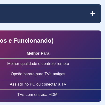
dos e Funcionando)
Melhor Para
Melhor qualidade e controle remoto
Opção barata para TVs antigas
Assistir no PC ou conectar à TV
TVs com entrada HDMI