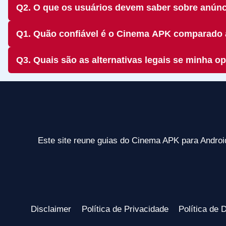
Q2. O que os usuários devem saber sobre anúnc
Q1. Quão confiável é o Cinema APK comparado 
Q3. Quais são as alternativas legais se minha o
Este site reune guias do Cinema APK para Android
Disclaimer
Política de Privacidade
Política de