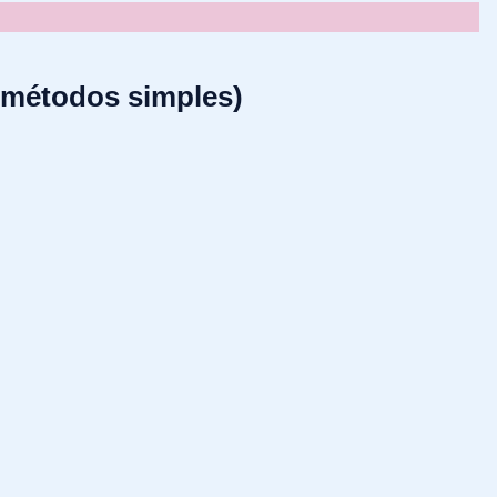
3 métodos simples)