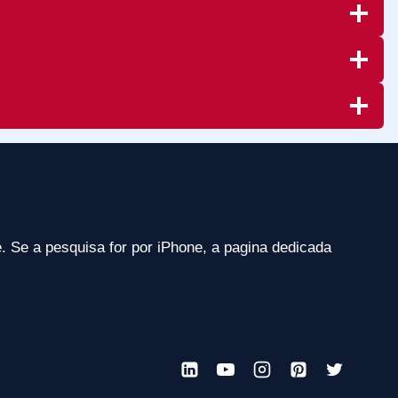
. Se a pesquisa for por iPhone, a pagina dedicada