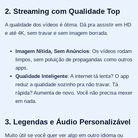
2. Streaming com Qualidade Top
A qualidade dos vídeos é ótima. Dá pra assistir em HD
e até 4K, sem travar e sem imagem borrada.
Imagem Nítida, Sem Anúncios
: Os vídeos rodam
limpos, sem poluição de propagandas como outros
apps.
Qualidade Inteligente
: A internet tá lenta? O app
reduz a qualidade sozinho pra não travar. Tá
rápida? Aumenta de novo. Você não precisa mexer
em nada.
3. Legendas e Áudio Personalizável
Muito útil se você quer ver algo em outro idioma ou