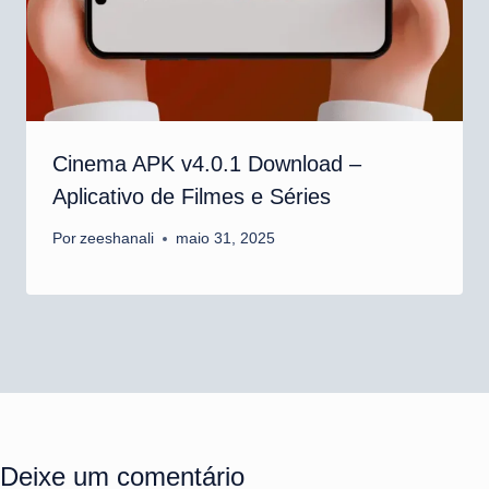
Cinema APK v4.0.1 Download –
Aplicativo de Filmes e Séries
Por
zeeshanali
maio 31, 2025
Deixe um comentário