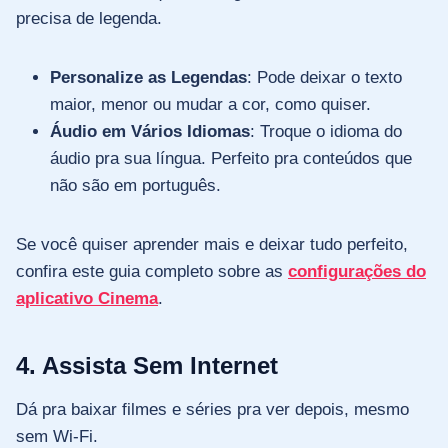
precisa de legenda.
Personalize as Legendas
: Pode deixar o texto
maior, menor ou mudar a cor, como quiser.
Áudio em Vários Idiomas
: Troque o idioma do
áudio pra sua língua. Perfeito pra conteúdos que
não são em português.
Se você quiser aprender mais e deixar tudo perfeito,
confira este guia completo sobre as
configurações do
aplicativo Cinema
.
4. Assista Sem Internet
Dá pra baixar filmes e séries pra ver depois, mesmo
sem Wi-Fi.