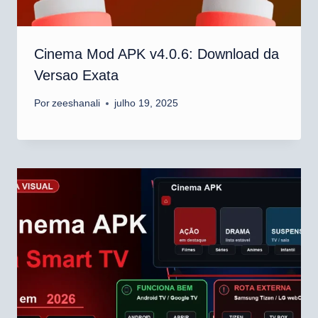
Cinema Mod APK v4.0.6: Download da
Versao Exata
Por
zeeshanali
julho 19, 2025