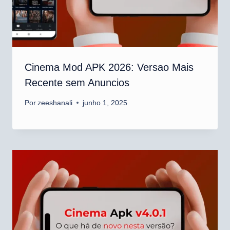
Cinema Mod APK 2026: Versao Mais
Recente sem Anuncios
Por
zeeshanali
junho 1, 2025