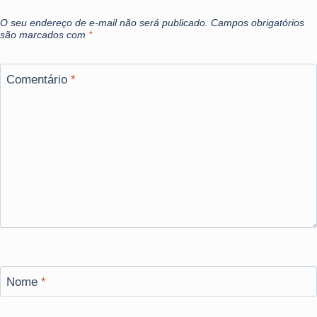
O seu endereço de e-mail não será publicado.
Campos obrigatórios
são marcados com
*
Comentário
*
Nome
*