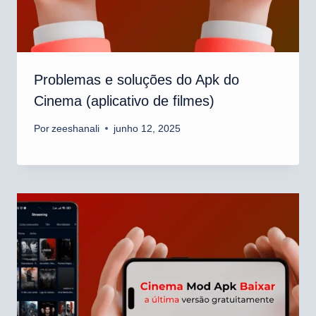
Problemas e soluções do Apk do
Cinema (aplicativo de filmes)
Por
zeeshanali
junho 12, 2025