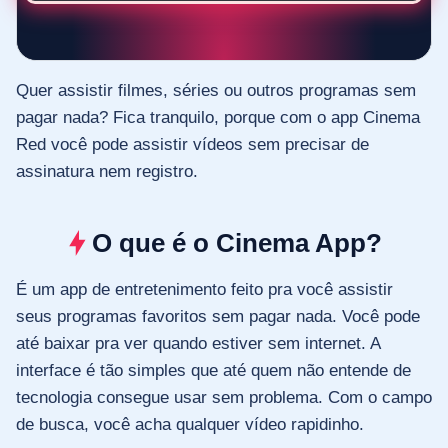
Quer assistir filmes, séries ou outros programas sem
pagar nada? Fica tranquilo, porque com o app Cinema
Red você pode assistir vídeos sem precisar de
assinatura nem registro.
O que é o Cinema App?
É um app de entretenimento feito pra você assistir
seus programas favoritos sem pagar nada. Você pode
até baixar pra ver quando estiver sem internet. A
interface é tão simples que até quem não entende de
tecnologia consegue usar sem problema. Com o campo
de busca, você acha qualquer vídeo rapidinho.