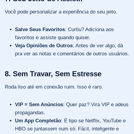
Você pode personalizar a experiência do seu jeito.
Salve Seus Favoritos
: Curtiu? Adiciona aos
favoritos e assiste quando quiser.
Veja Opiniões de Outros
: Antes de ver algo, dá
pra ver as notas e comentários de outros usuários.
8. Sem Travar, Sem Estresse
Roda liso até em conexão ruim. Isso é raro.
VIP = Sem Anúncios
: Quer paz? Vira VIP e adeus
propagandas.
Um App Completão
: É tipo se Netflix, YouTube e
HBO se juntassem num só. Fácil, inteligente e