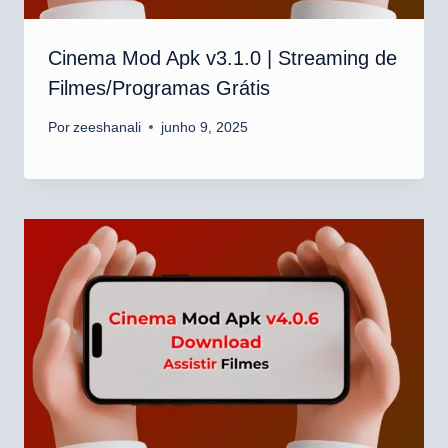
Cinema Mod Apk v3.1.0 | Streaming de
Filmes/Programas Grátis
Por
zeeshanali
junho 9, 2025