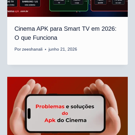
Cinema APK para Smart TV em 2026:
O que Funciona
Por
zeeshanali
junho 21, 2026