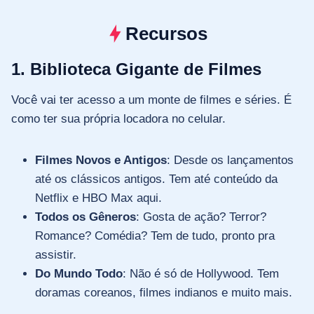
Recursos
1. Biblioteca Gigante de Filmes
Você vai ter acesso a um monte de filmes e séries. É
como ter sua própria locadora no celular.
Filmes Novos e Antigos
: Desde os lançamentos
até os clássicos antigos. Tem até conteúdo da
Netflix e HBO Max aqui.
Todos os Gêneros
: Gosta de ação? Terror?
Romance? Comédia? Tem de tudo, pronto pra
assistir.
Do Mundo Todo
: Não é só de Hollywood. Tem
doramas coreanos, filmes indianos e muito mais.