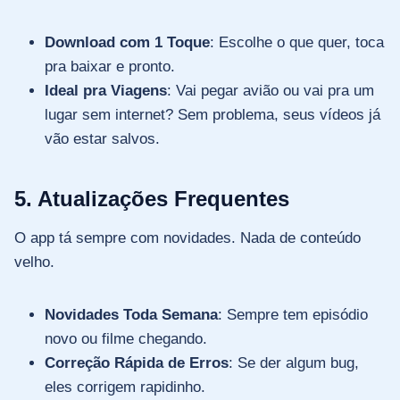
Download com 1 Toque
: Escolhe o que quer, toca
pra baixar e pronto.
Ideal pra Viagens
: Vai pegar avião ou vai pra um
lugar sem internet? Sem problema, seus vídeos já
vão estar salvos.
5. Atualizações Frequentes
O app tá sempre com novidades. Nada de conteúdo
velho.
Novidades Toda Semana
: Sempre tem episódio
novo ou filme chegando.
Correção Rápida de Erros
: Se der algum bug,
eles corrigem rapidinho.