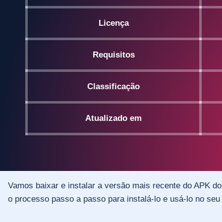
Licença
Requisitos
Classificação
Atualizado em
Vamos baixar e instalar a versão mais recente do APK do
o processo passo a passo para instalá-lo e usá-lo no seu