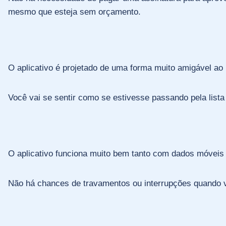
mesmo que esteja sem orçamento.
O aplicativo é projetado de uma forma muito amigável ao 
Você vai se sentir como se estivesse passando pela lista
O aplicativo funciona muito bem tanto com dados móveis 
Não há chances de travamentos ou interrupções quando v