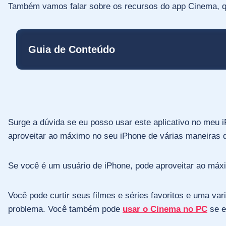
Também vamos falar sobre os recursos do app Cinema, qua
Guia de Conteúdo
Surge a dúvida se eu posso usar este aplicativo no meu i
aproveitar ao máximo no seu iPhone de várias maneiras d
Se você é um usuário de iPhone, pode aproveitar ao máxi
Você pode curtir seus filmes e séries favoritos e uma v
problema. Você também pode
usar o Cinema no PC
se e