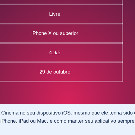
Livre
iPhone X ou superior
4.9/5
29 de outubro
 Cinema no seu dispositivo iOS, mesmo que ele tenha sido 
 iPhone, iPad ou Mac, e como manter seu aplicativo sempre 