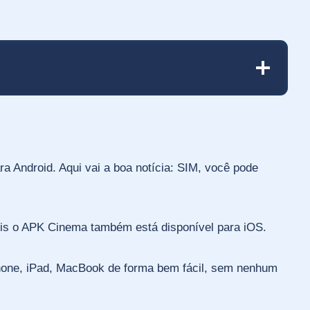
a Android. Aqui vai a boa notícia: SIM, você pode
pois o APK Cinema também está disponível para iOS.
iPhone, iPad, MacBook de forma bem fácil, sem nenhum