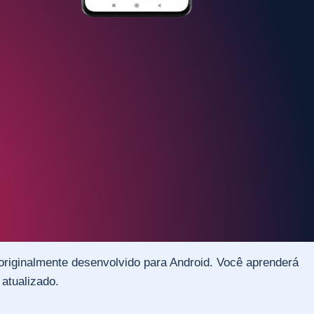
originalmente desenvolvido para Android. Você aprenderá
atualizado.