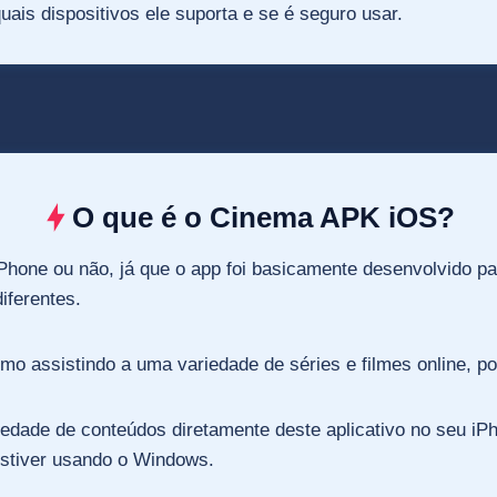
is dispositivos ele suporta e se é seguro usar.
O que é o Cinema APK iOS?
Phone ou não, já que o app foi basicamente desenvolvido par
iferentes.
mo assistindo a uma variedade de séries e filmes online, 
ariedade de conteúdos diretamente deste aplicativo no seu 
stiver usando o Windows.