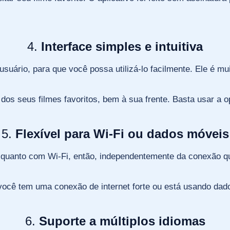
4.
Interface simples e intuitiva
usuário, para que você possa utilizá-lo facilmente. Ele é m
 dos seus filmes favoritos, bem à sua frente. Basta usar a 
5.
Flexível para Wi-Fi ou dados móveis
quanto com Wi-Fi, então, independentemente da conexão que 
ocê tem uma conexão de internet forte ou está usando dad
6.
Suporte a múltiplos idiomas