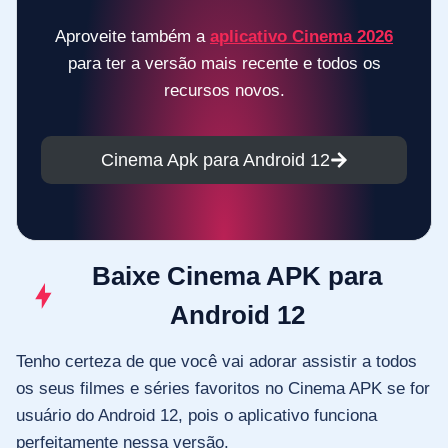
Aproveite também a
aplicativo Cinema 2026
para ter a versão mais recente e todos os
recursos novos.
Cinema Apk para Android 12
Baixe Cinema APK para
Android 12
Tenho certeza de que você vai adorar assistir a todos
os seus filmes e séries favoritos no Cinema APK se for
usuário do Android 12, pois o aplicativo funciona
perfeitamente nessa versão.