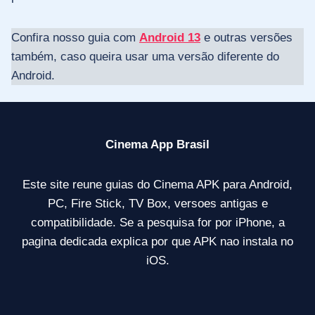
Confira nosso guia com
Android 13
e outras versões
também, caso queira usar uma versão diferente do
Android.
Cinema App Brasil
Este site reune guias do Cinema APK para Android,
PC, Fire Stick, TV Box, versoes antigas e
compatibilidade. Se a pesquisa for por iPhone, a
pagina dedicada explica por que APK nao instala no
iOS.