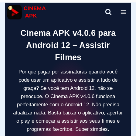
Pular
para
o
Conteúdo
Cinema APK v4.0.6 para
Android 12 – Assistir
Filmes
Por que pagar por assinaturas quando você
pode usar um aplicativo e assistir a tudo de
graça? Se você tem Android 12, não se
preocupe. O Cinema APK v4.0.6 funciona
perfeitamente com o Android 12. Não precisa
atualizar nada. Basta baixar o aplicativo, apertar
o play e começar a assistir aos seus filmes e
programas favoritos. Super simples.