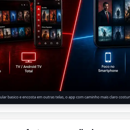
lular basico e encosta em outras telas, o app com caminho mais claro cost