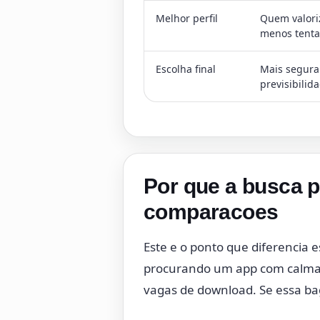
Melhor perfil
Quem valoriz
menos tenta
Escolha final
Mais segura
previsibilid
Por que a busca 
comparacoes
Este e o ponto que diferencia
procurando um app com calma. 
vagas de download. Se essa ba