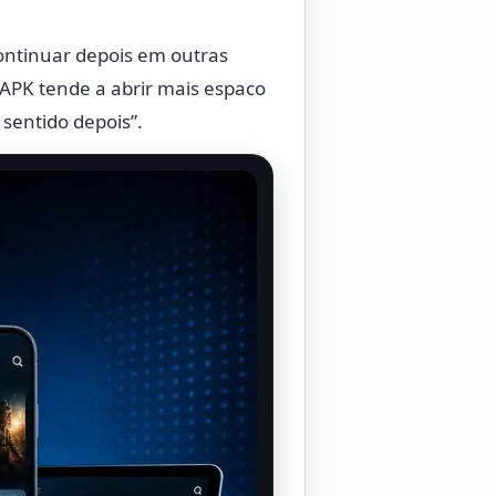
continuar depois em outras
 APK tende a abrir mais espaco
 sentido depois”.